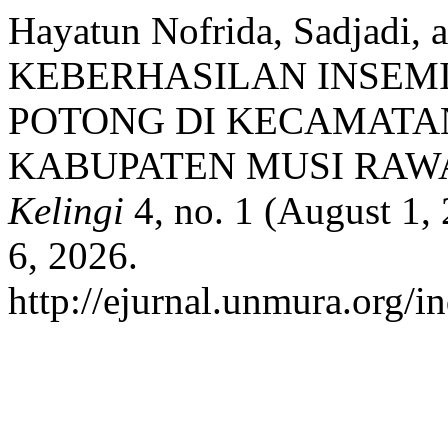
Hayatun Nofrida, Sadjadi,
KEBERHASILAN INSEMI
POTONG DI KECAMATA
KABUPATEN MUSI RAW
Kelingi
4, no. 1 (August 1,
6, 2026.
http://ejurnal.unmura.org/i