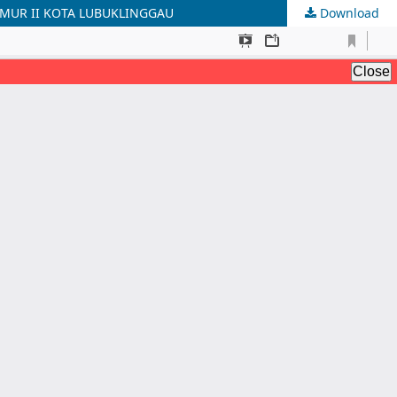
MUR II KOTA LUBUKLINGGAU
Download