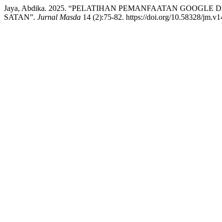
Jaya, Abdika. 2025. “PELATIHAN PEMANFAATAN GOOGLE
SATAN”.
Jurnal Masda
14 (2):75-82. https://doi.org/10.58328/jm.v1