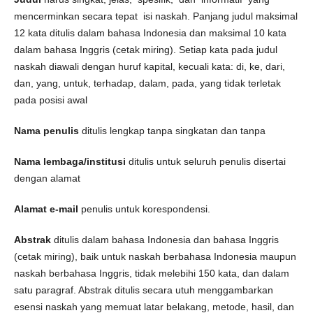
mencerminkan secara tepat isi naskah. Panjang judul maksimal
12 kata ditulis dalam bahasa Indonesia dan maksimal 10 kata
dalam bahasa Inggris (cetak miring). Setiap kata pada judul
naskah diawali dengan huruf kapital, kecuali kata: di, ke, dari,
dan, yang, untuk, terhadap, dalam, pada, yang tidak terletak
pada posisi awal
Nama penulis
ditulis lengkap tanpa singkatan dan tanpa
Nama lembaga/institusi
ditulis untuk seluruh penulis disertai
dengan alamat
Alamat e-mail
penulis untuk korespondensi.
Abstrak
ditulis dalam bahasa Indonesia dan bahasa Inggris
(cetak miring), baik untuk naskah berbahasa Indonesia maupun
naskah berbahasa Inggris, tidak melebihi 150 kata, dan dalam
satu paragraf. Abstrak ditulis secara utuh menggambarkan
esensi naskah yang memuat latar belakang, metode, hasil, dan