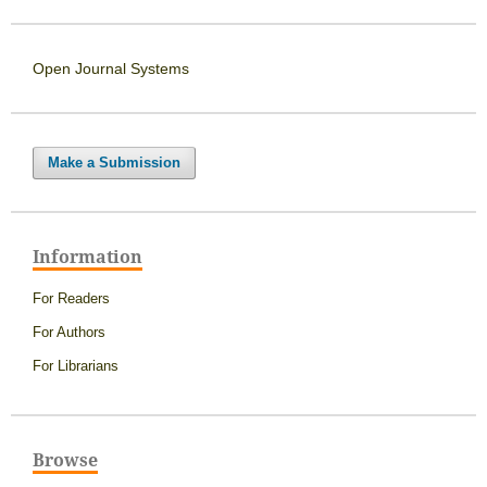
Open Journal Systems
Make a Submission
Information
For Readers
For Authors
For Librarians
Browse