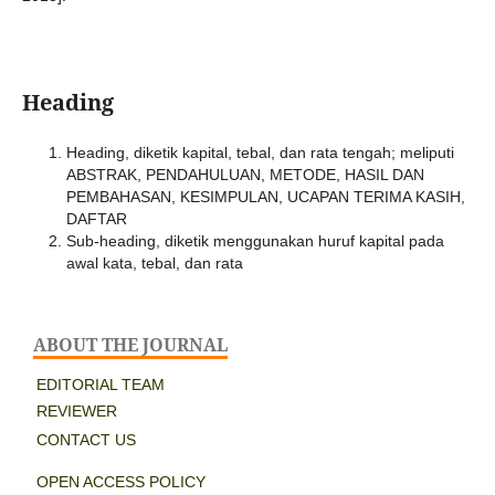
Heading
Heading, diketik kapital, tebal, dan rata tengah; meliputi
ABSTRAK, PENDAHULUAN, METODE, HASIL DAN
PEMBAHASAN, KESIMPULAN, UCAPAN TERIMA KASIH,
DAFTAR
Sub-heading, diketik menggunakan huruf kapital pada
awal kata, tebal, dan rata
ABOUT THE JOURNAL
EDITORIAL TEAM
REVIEWER
CONTACT US
OPEN ACCESS POLICY