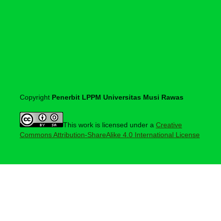
Copyright
Penerbit LPPM Universitas Musi Rawas
This work is licensed under a
Creative
Commons Attribution-ShareAlike 4.0 International License