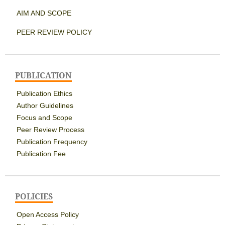
AIM AND SCOPE
PEER REVIEW POLICY
PUBLICATION
Publication Ethics
Author Guidelines
Focus and Scope
Peer Review Process
Publication Frequency
Publication Fee
POLICIES
Open Access Policy