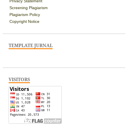
Privacy Statement
Screening Plagiarism
Plagiarism Policy
Copyright Notice
TEMPLATE JURNAL
VISITORS