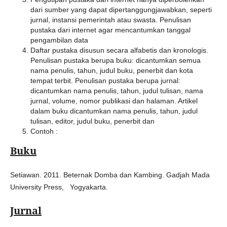
dari sumber yang dapat dipertanggungjawabkan, seperti
jurnal, instansi pemerintah atau swasta. Penulisan
pustaka dari internet agar mencantumkan tanggal
pengambilan data
Daftar pustaka disusun secara alfabetis dan kronologis.
Penulisan pustaka berupa buku: dicantumkan semua
nama penulis, tahun, judul buku, penerbit dan kota
tempat terbit. Penulisan pustaka berupa jurnal:
dicantumkan nama penulis, tahun, judul tulisan, nama
jurnal, volume, nomor publikasi dan halaman. Artikel
dalam buku dicantumkan nama penulis, tahun, judul
tulisan, editor, judul buku, penerbit dan
Contoh :
Buku
Setiawan. 2011. Beternak Domba dan Kambing. Gadjah Mada
University Press, Yogyakarta.
Jurnal