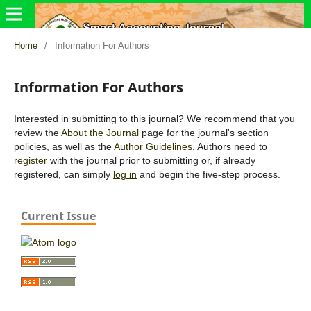
Home
/
Information For Authors
Information For Authors
Interested in submitting to this journal? We recommend that you
review the
About the Journal
page for the journal's section
policies, as well as the
Author Guidelines
. Authors need to
register
with the journal prior to submitting or, if already
registered, can simply
log in
and begin the five-step process.
Current Issue