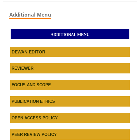
Additional Menu
ADDITIONAL MENU
DEWAN EDITOR
REVIEWER
FOCUS AND SCOPE
PUBLICATION ETHICS
OPEN ACCESS POLICY
PEER REVIEW POLICY