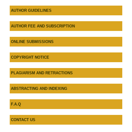
AU
THOR GUIDELINES
AUTHOR FEE AND SUBSCRIPTION
ONLINE SUBMISSIONS
COPYRIGHT NOTICE
PLAGIARISM AND RETRACTIONS
ABSTRACTING AND INDEXING
F.A.Q
CONTACT US