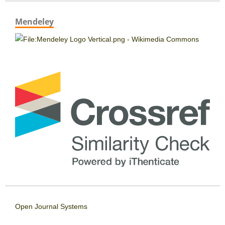
Mendeley
Open Journal Systems