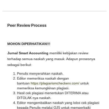
Peer Review Process
MOHON DIPERHATIKAN!!!
Jurnal Smart Accounting
memiliki kebijakan review
terhadap semua naskah yang masuk. Adapun prosesnya
sebagai berikut:
Penulis menyerahkan naskah.
Editor memeriksa naskah dengan
bantuan
https://plagiarismcheckerx.com/
untuk
memeriksa kemungkinan plagiasi.
Hasil cek plagiasi menentukan DITERIMA atau
DITOLAK nya naskah.
Editor mengembalikan naskah yang lolos cek plagiasi
kepada Penulis melalui OJS untuk memperbaiki