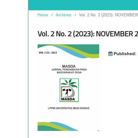
Home
/
Archives
/
Vol. 2 No. 2 (2023): NOVEMBER
Vol. 2 No. 2 (2023): NOVEMBER 
Published: