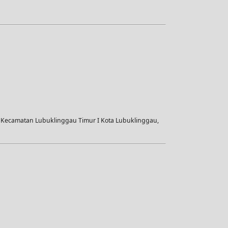
i Kecamatan Lubuklinggau Timur I Kota Lubuklinggau,