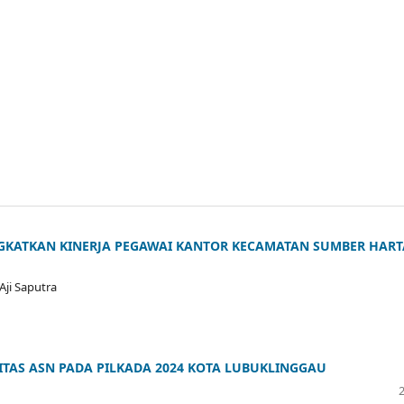
KATKAN KINERJA PEGAWAI KANTOR KECAMATAN SUMBER HART
Aji Saputra
TAS ASN PADA PILKADA 2024 KOTA LUBUKLINGGAU