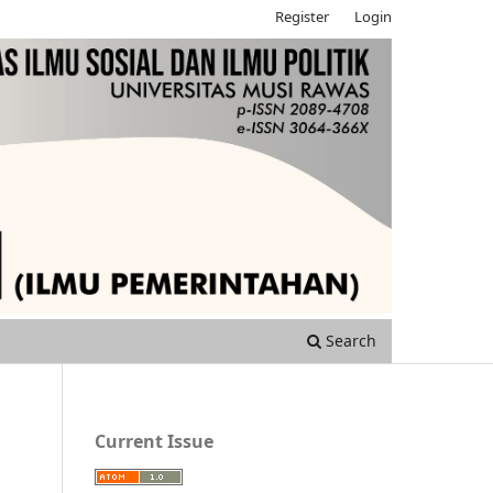
Register
Login
Search
Current Issue