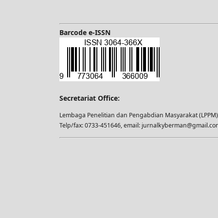
Barcode e-ISSN
Secretariat Office:
Lembaga Penelitian dan Pengabdian Masyarakat (LPPM), 
Telp/fax: 0733-451646, email: jurnalkyberman@gmail.co