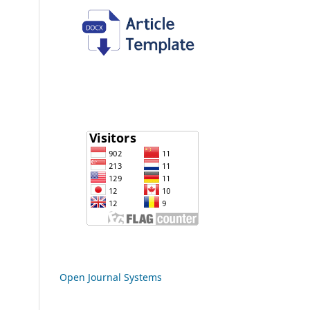
Open Journal Systems