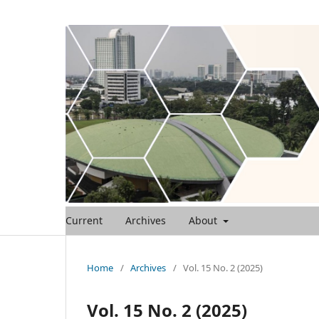
Current
Archives
About
Home
/
Archives
/
Vol. 15 No. 2 (2025)
Vol. 15 No. 2 (2025)