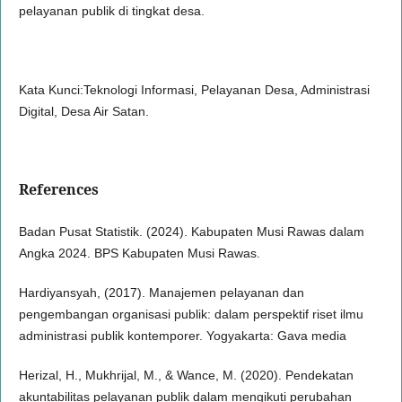
pelayanan publik di tingkat desa.
Kata Kunci:Teknologi Informasi, Pelayanan Desa, Administrasi
Digital, Desa Air Satan.
References
Badan Pusat Statistik. (2024). Kabupaten Musi Rawas dalam
Angka 2024. BPS Kabupaten Musi Rawas.
Hardiyansyah, (2017). Manajemen pelayanan dan
pengembangan organisasi publik: dalam perspektif riset ilmu
administrasi publik kontemporer. Yogyakarta: Gava media
Herizal, H., Mukhrijal, M., & Wance, M. (2020). Pendekatan
akuntabilitas pelayanan publik dalam mengikuti perubahan