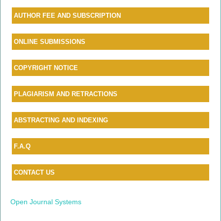
AUTHOR FEE AND SUBSCRIPTION
ONLINE SUBMISSIONS
COPYRIGHT NOTICE
PLAGIARISM AND RETRACTIONS
ABSTRACTING AND INDEXING
F.A.Q
CONTACT US
Open Journal Systems