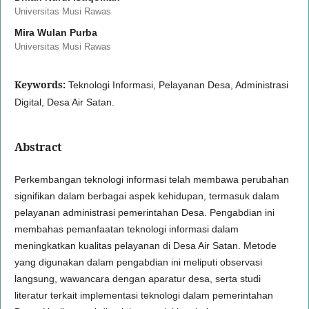
Universitas Musi Rawas
Mira Wulan Purba
Universitas Musi Rawas
Keywords:
Teknologi Informasi, Pelayanan Desa, Administrasi
Digital, Desa Air Satan.
Abstract
Perkembangan teknologi informasi telah membawa perubahan
signifikan dalam berbagai aspek kehidupan, termasuk dalam
pelayanan administrasi pemerintahan Desa. Pengabdian ini
membahas pemanfaatan teknologi informasi dalam
meningkatkan kualitas pelayanan di Desa Air Satan. Metode
yang digunakan dalam pengabdian ini meliputi observasi
langsung, wawancara dengan aparatur desa, serta studi
literatur terkait implementasi teknologi dalam pemerintahan