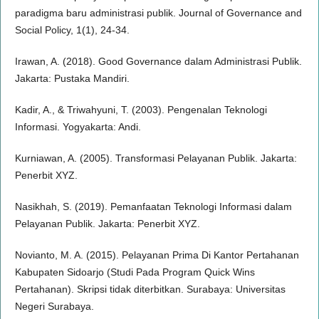
paradigma baru administrasi publik. Journal of Governance and
Social Policy, 1(1), 24-34.
Irawan, A. (2018). Good Governance dalam Administrasi Publik.
Jakarta: Pustaka Mandiri.
Kadir, A., & Triwahyuni, T. (2003). Pengenalan Teknologi
Informasi. Yogyakarta: Andi.
Kurniawan, A. (2005). Transformasi Pelayanan Publik. Jakarta:
Penerbit XYZ.
Nasikhah, S. (2019). Pemanfaatan Teknologi Informasi dalam
Pelayanan Publik. Jakarta: Penerbit XYZ.
Novianto, M. A. (2015). Pelayanan Prima Di Kantor Pertahanan
Kabupaten Sidoarjo (Studi Pada Program Quick Wins
Pertahanan). Skripsi tidak diterbitkan. Surabaya: Universitas
Negeri Surabaya.