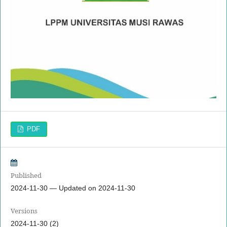
PDF
Published
2024-11-30 — Updated on 2024-11-30
Versions
2024-11-30 (2)