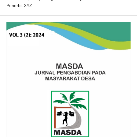
Penerbit XYZ