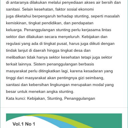
di antaranya dilakukan melalui penyediaan akses air bersih dan
sanitasi. Selain kesehatan, faktor sosial ekonomi
juga diketahui berpengaruh terhadap stunting, seperti masalah
kemiskinan, tingkat pendidikan, dan pendapatan
keluarga. Penanggulangan stunting perlu kerjasama lintas
sektor dan dilakukan secara menyeluruh. Kebijakan dan
regulasi yang ada di tingkat pusat, harus juga diikuti dengan
tindak lanjut di daerah hingga tingkat desa dan
melibatkan tidak hanya sektor kesehatan tetapi juga sektor
terkait lainnya. Sistem penanggulangan berbasis
masyarakat perlu ditingkatkan lagi, karena kesadaran yang
tinggi dari masyarakat akan pentingnya gizi seimbang,
sanitasi dan kebersihan lingkungan merupakan modal yang
besar untuk menekan angka stunting.
Kata kunci: Kebijakan, Stunting, Penanggulangan