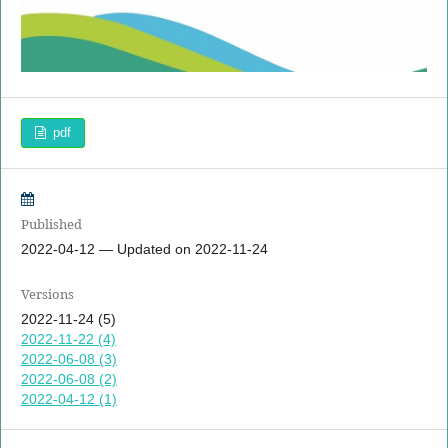
pdf
Published
2022-04-12 — Updated on 2022-11-24
Versions
2022-11-24 (5)
2022-11-22 (4)
2022-06-08 (3)
2022-06-08 (2)
2022-04-12 (1)