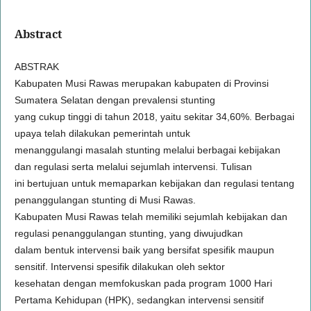
Abstract
ABSTRAK
Kabupaten Musi Rawas merupakan kabupaten di Provinsi
Sumatera Selatan dengan prevalensi stunting
yang cukup tinggi di tahun 2018, yaitu sekitar 34,60%. Berbagai
upaya telah dilakukan pemerintah untuk
menanggulangi masalah stunting melalui berbagai kebijakan
dan regulasi serta melalui sejumlah intervensi. Tulisan
ini bertujuan untuk memaparkan kebijakan dan regulasi tentang
penanggulangan stunting di Musi Rawas.
Kabupaten Musi Rawas telah memiliki sejumlah kebijakan dan
regulasi penanggulangan stunting, yang diwujudkan
dalam bentuk intervensi baik yang bersifat spesifik maupun
sensitif. Intervensi spesifik dilakukan oleh sektor
kesehatan dengan memfokuskan pada program 1000 Hari
Pertama Kehidupan (HPK), sedangkan intervensi sensitif