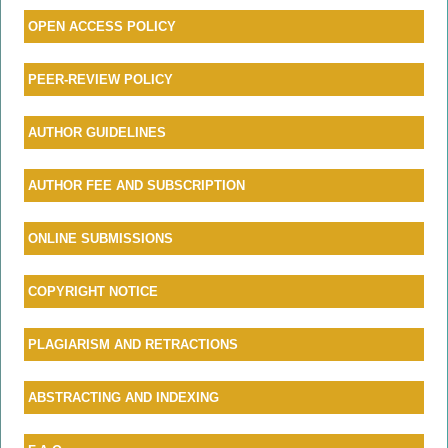
OPEN ACCESS POLICY
PEER-REVIEW POLICY
AU
THOR GUIDELINES
AUTHOR FEE AND SUBSCRIPTION
ONLINE SUBMISSIONS
COPYRIGHT NOTICE
PLAGIARISM AND RETRACTIONS
ABSTRACTING AND INDEXING